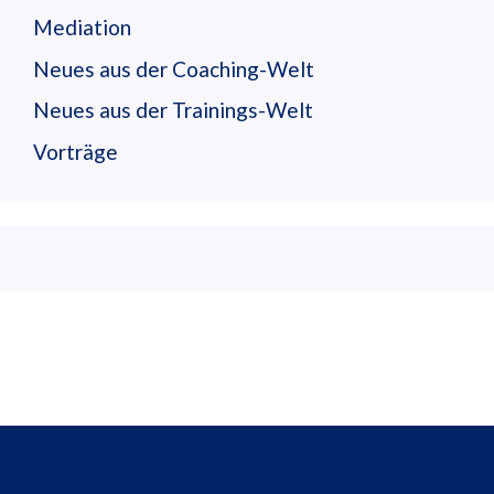
Mediation
Neues aus der Coaching-Welt
Neues aus der Trainings-Welt
Vorträge