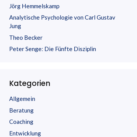
Jörg Hemmelskamp
Analytische Psychologie von Carl Gustav
Jung
Theo Becker
Peter Senge: Die Fünfte Disziplin
Kategorien
Allgemein
Beratung
Coaching
Entwicklung