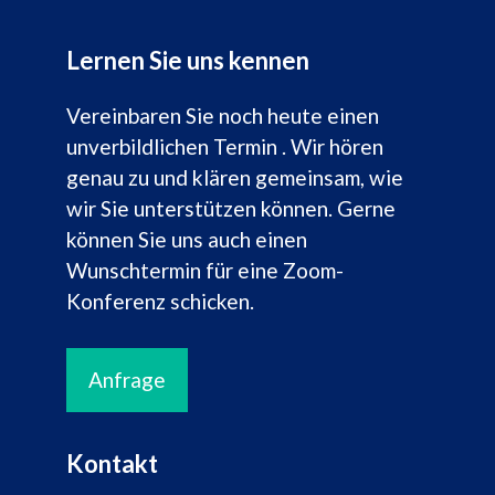
Lernen Sie uns kennen
Vereinbaren Sie noch heute einen
unverbildlichen Termin . Wir hören
genau zu und klären gemeinsam, wie
wir Sie unterstützen können. Gerne
können Sie uns auch einen
Wunschtermin für eine Zoom-
Konferenz schicken.
Anfrage
Kontakt