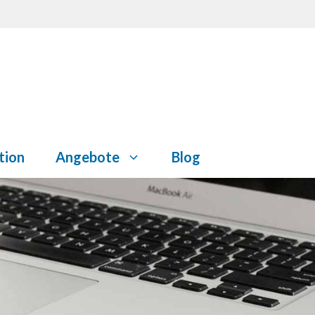
tion
Angebote
Blog