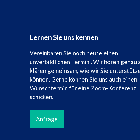
Lernen Sie uns kennen
Vereinbaren Sie noch heute einen
unverbildlichen Termin . Wir hören genau 
klären gemeinsam, wie wir Sie unterstütz
können. Gerne können Sie uns auch einen
Wunschtermin für eine Zoom-Konferenz
schicken.
Anfrage