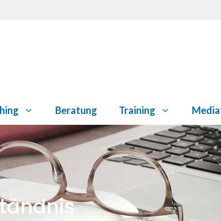
hing
Beratung
Training
Media
ständnis