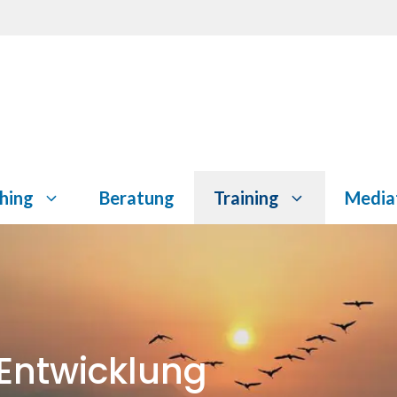
hing
Beratung
Training
Media
Entwicklung