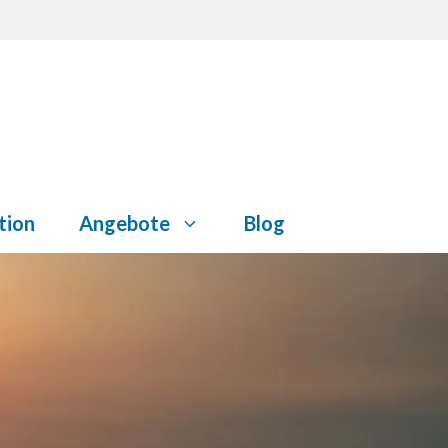
tion
Angebote
Blog