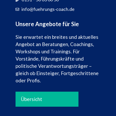
info@fuehrungs-coach.de
Unsere Angebote für Sie
Sie erwartet ein breites und aktuelles
Angebot an Beratungen, Coachings,
Workshops und Trainings. Für
Vorstände, Führungskräfte und
politische Verantwortungsträger –
gleich ob Einsteiger, Fortgeschrittene
oder Profis.
Übersicht