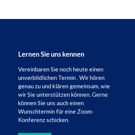
Lernen Sie uns kennen
Vereinbaren Sie noch heute einen
unverbildlichen Termin . Wir hören
genau zu und klären gemeinsam, wie
wir Sie unterstützen können. Gerne
können Sie uns auch einen
Wunschtermin für eine Zoom-
Konferenz schicken.