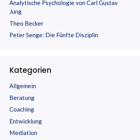
Analytische Psychologie von Carl Gustav
Jung
Theo Becker
Peter Senge: Die Fünfte Disziplin
Kategorien
Allgemein
Beratung
Coaching
Entwicklung
Mediation