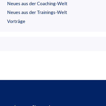
Neues aus der Coaching-Welt
Neues aus der Trainings-Welt
Vorträge