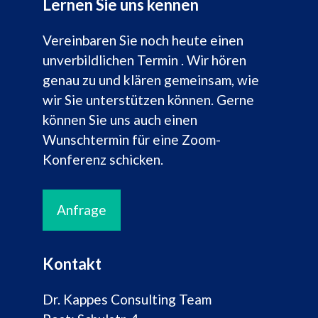
Lernen Sie uns kennen
Vereinbaren Sie noch heute einen
unverbildlichen Termin . Wir hören
genau zu und klären gemeinsam, wie
wir Sie unterstützen können. Gerne
können Sie uns auch einen
Wunschtermin für eine Zoom-
Konferenz schicken.
Anfrage
Kontakt
Dr. Kappes Consulting Team